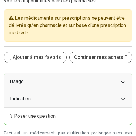
Voir les disponibilités dans les pharmacies
Les médicaments sur prescriptions ne peuvent être
délivrés qu’en pharmacie et sur base d’une prescription
médicale.
Ajouter à mes favoris
Continuer mes achats
Usage
Indication
Poser une question
Ceci est un médicament, pas d’utilisation prolongée sans avis