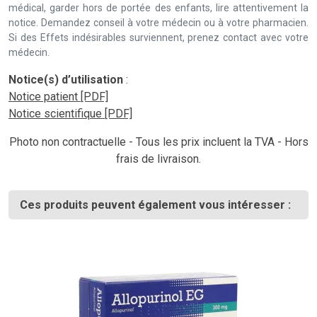
médical, garder hors de portée des enfants, lire attentivement la
notice. Demandez conseil à votre médecin ou à votre pharmacien.
Si des Effets indésirables surviennent, prenez contact avec votre
médecin.
Notice(s) d’utilisation
:
Notice patient [PDF]
Notice scientifique [PDF]
Photo non contractuelle - Tous les prix incluent la TVA - Hors
frais de livraison.
Ces produits peuvent également vous intéresser :