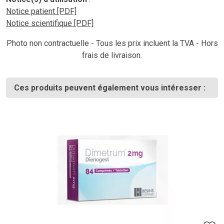
Notice patient [PDF]
Notice scientifique [PDF]
Photo non contractuelle - Tous les prix incluent la TVA - Hors
frais de livraison.
Ces produits peuvent également vous intéresser :