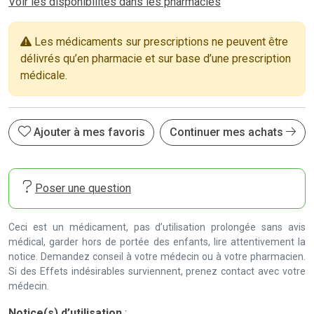
Voir les disponibilités dans les pharmacies
Les médicaments sur prescriptions ne peuvent être
délivrés qu’en pharmacie et sur base d’une prescription
médicale.
Ajouter à mes favoris
Continuer mes achats
Poser une question
Ceci est un médicament, pas d’utilisation prolongée sans avis
médical, garder hors de portée des enfants, lire attentivement la
notice. Demandez conseil à votre médecin ou à votre pharmacien.
Si des Effets indésirables surviennent, prenez contact avec votre
médecin.
Notice(s) d’utilisation
: