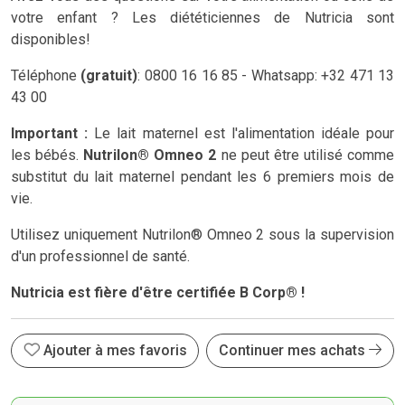
votre enfant ? Les diététiciennes de Nutricia sont
disponibles!
Téléphone
(gratuit)
: 0800 16 16 85 - Whatsapp: +32 471 13
43 00
Important :
Le lait maternel est l'alimentation idéale pour
les bébés.
Nutrilon® Omneo 2
ne peut être utilisé comme
substitut du lait maternel pendant les 6 premiers mois de
vie.
Utilisez uniquement Nutrilon® Omneo 2 sous la supervision
d'un professionnel de santé.
Nutricia est fière d'être certifiée B Corp® !
Ajouter à mes favoris
Continuer mes achats