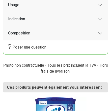
Usage
Indication
Composition
Poser une question
Photo non contractuelle - Tous les prix incluent la TVA - Hors
frais de livraison.
Ces produits peuvent également vous intéresser :