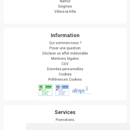
Namur
Soignies
Villers-la-Ville
Information
Qui sommes-nous ?
Poser une question
Déclarer un effet indésirable
Mentions légales
CGV
Données personnelles
Cookies
Préférences Cookies
Services
Promotions
Envoi d’ordonnance