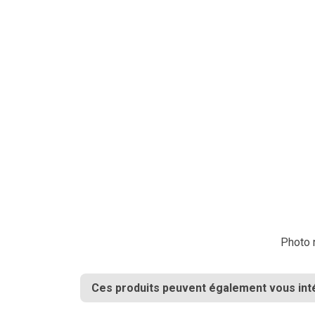
Photo n
Ces produits peuvent également vous int