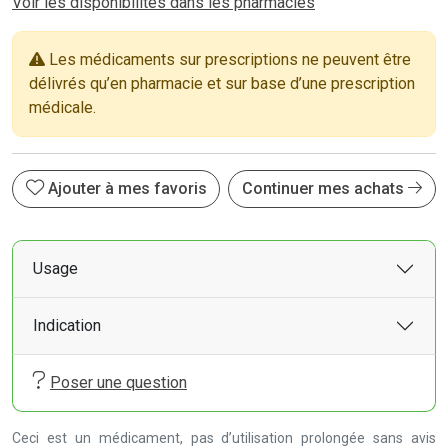
Voir les disponibilités dans les pharmacies
Les médicaments sur prescriptions ne peuvent être
délivrés qu’en pharmacie et sur base d’une prescription
médicale.
Ajouter à mes favoris
Continuer mes achats
Usage
Indication
Poser une question
Ceci est un médicament, pas d’utilisation prolongée sans avis