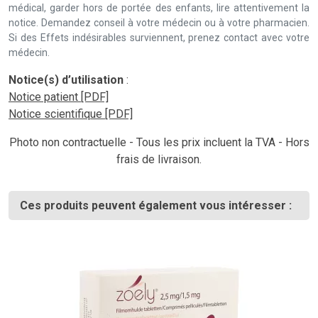
médical, garder hors de portée des enfants, lire attentivement la
notice. Demandez conseil à votre médecin ou à votre pharmacien.
Si des Effets indésirables surviennent, prenez contact avec votre
médecin.
Notice(s) d’utilisation
:
Notice patient [PDF]
Notice scientifique [PDF]
Photo non contractuelle - Tous les prix incluent la TVA - Hors
frais de livraison.
Ces produits peuvent également vous intéresser :