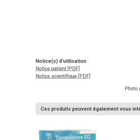
Notice(s) d’utilisation
:
Notice patient [PDF]
Notice scientifique [PDF]
Photo n
Ces produits peuvent également vous int