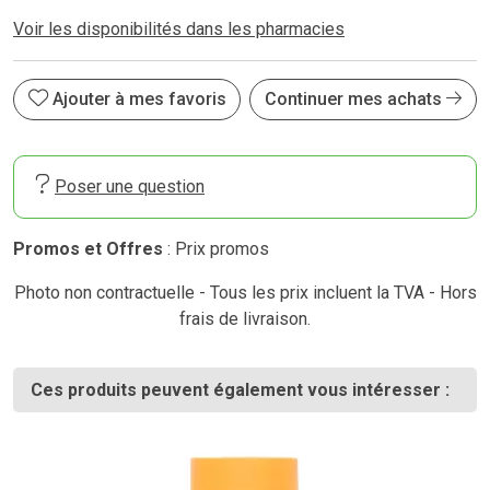
Voir les disponibilités dans les pharmacies
Ajouter à mes favoris
Continuer mes achats
Poser une question
Promos et Offres
: Prix promos
Photo non contractuelle - Tous les prix incluent la TVA - Hors
frais de livraison.
Ces produits peuvent également vous intéresser :