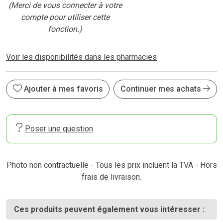
(Merci de vous connecter à votre
compte pour utiliser cette
fonction.)
Voir les disponibilités dans les pharmacies
Ajouter à mes favoris
Continuer mes achats
Poser une question
Photo non contractuelle - Tous les prix incluent la TVA - Hors
frais de livraison.
Ces produits peuvent également vous intéresser :