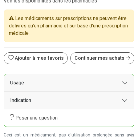
Voir les disponibilités dans les pharmacies
Les médicaments sur prescriptions ne peuvent être
délivrés qu’en pharmacie et sur base d’une prescription
médicale.
Ajouter à mes favoris
Continuer mes achats
Usage
Indication
Poser une question
Ceci est un médicament, pas d’utilisation prolongée sans avis