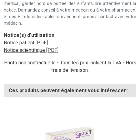
médical, garder hors de portée des enfants, lire attentivement la
notice. Demandez conseil à votre médecin ou à votre pharmacien.
Si des Effets indésirables surviennent, prenez contact avec votre
médecin.
Notice(s) d’utilisation
:
Notice patient [PDF]
Notice scientifique [PDF]
Photo non contractuelle - Tous les prix incluent la TVA - Hors
frais de livraison.
Ces produits peuvent également vous intéresser :