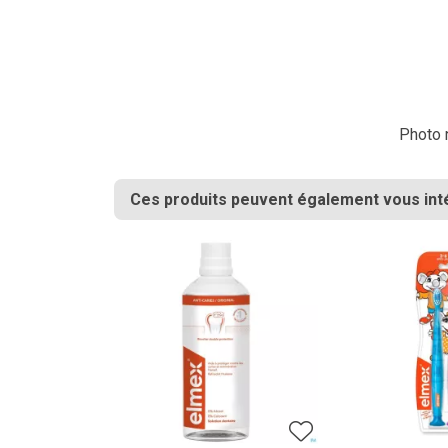
Photo n
Ces produits peuvent également vous int