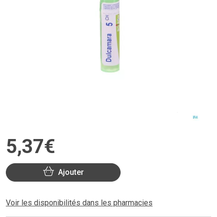
5
,
37
€
Ajouter
Voir les disponibilités dans les pharmacies