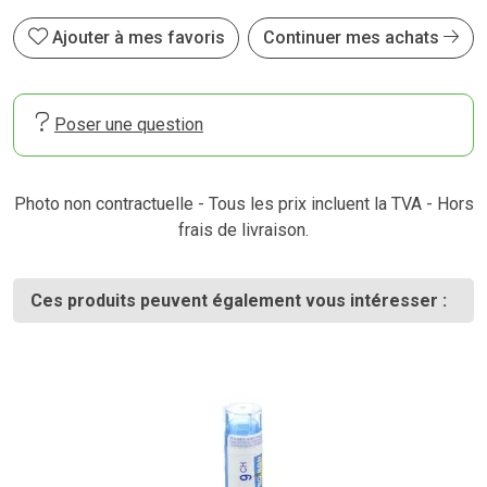
Ajouter à mes favoris
Continuer mes achats
Poser une question
Photo non contractuelle - Tous les prix incluent la TVA - Hors
frais de livraison.
Ces produits peuvent également vous intéresser :