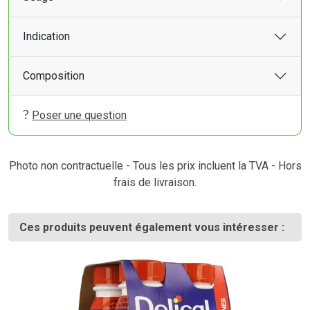
Indication
Composition
Poser une question
Photo non contractuelle - Tous les prix incluent la TVA - Hors
frais de livraison.
Ces produits peuvent également vous intéresser :