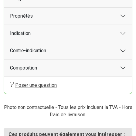
Propriétés
Indication
Contre-indication
Composition
Poser une question
Photo non contractuelle - Tous les prix incluent la TVA - Hors
frais de livraison.
Ces produits peuvent également vous intéresser :