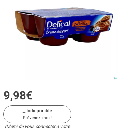
9
,
98
€
Indisponible
Prévenez-moi !
(Merci de vous connecter à votre