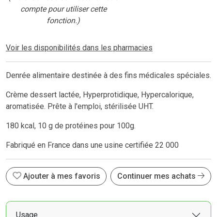
compte pour utiliser cette
fonction.)
Voir les disponibilités dans les pharmacies
Denrée alimentaire destinée à des fins médicales spéciales.
Crème dessert lactée, Hyperprotidique, Hypercalorique,
aromatisée. Prête à l'emploi, stérilisée UHT.
180 kcal, 10 g de protéines pour 100g.
Fabriqué en France dans une usine certifiée 22 000
Ajouter à mes favoris
Continuer mes achats
Usage