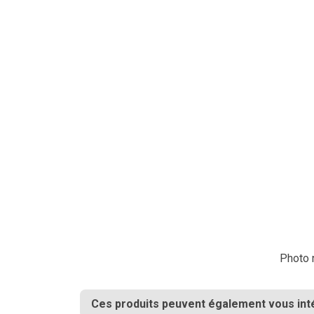
Photo n
Ces produits peuvent également vous int