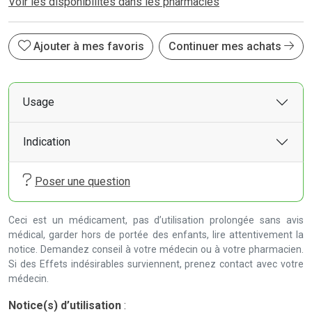
Voir les disponibilités dans les pharmacies
Ajouter à mes favoris
Continuer mes achats
Usage
Indication
Poser une question
Ceci est un médicament, pas d’utilisation prolongée sans avis
médical, garder hors de portée des enfants, lire attentivement la
notice. Demandez conseil à votre médecin ou à votre pharmacien.
Si des Effets indésirables surviennent, prenez contact avec votre
médecin.
Notice(s) d’utilisation
: