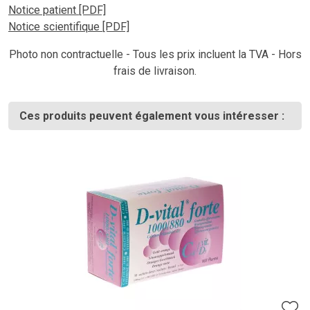
Notice patient [PDF]
Notice scientifique [PDF]
Photo non contractuelle - Tous les prix incluent la TVA - Hors
frais de livraison.
Ces produits peuvent également vous intéresser :