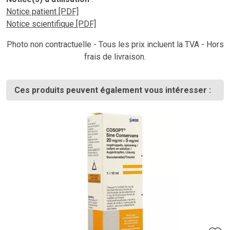
Notice patient [PDF]
Notice scientifique [PDF]
Photo non contractuelle - Tous les prix incluent la TVA - Hors
frais de livraison.
Ces produits peuvent également vous intéresser :