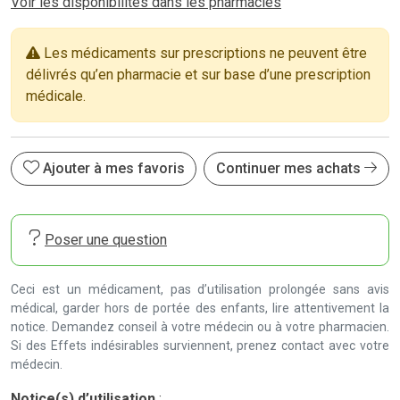
Voir les disponibilités dans les pharmacies
Les médicaments sur prescriptions ne peuvent être
délivrés qu’en pharmacie et sur base d’une prescription
médicale.
Ajouter à mes favoris
Continuer mes achats
Poser une question
Ceci est un médicament, pas d’utilisation prolongée sans avis
médical, garder hors de portée des enfants, lire attentivement la
notice. Demandez conseil à votre médecin ou à votre pharmacien.
Si des Effets indésirables surviennent, prenez contact avec votre
médecin.
Notice(s) d’utilisation
: