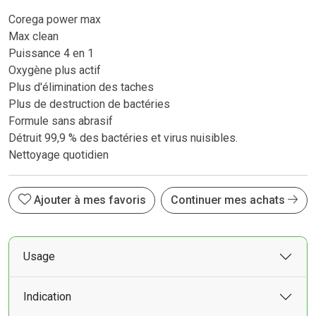
Corega power max
Max clean
Puissance 4 en 1
Oxygène plus actif
Plus d'élimination des taches
Plus de destruction de bactéries
Formule sans abrasif
Détruit 99,9 % des bactéries et virus nuisibles.
Nettoyage quotidien
Ajouter à mes favoris
Continuer mes achats
Usage
Indication