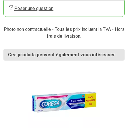
Poser une question
Photo non contractuelle - Tous les prix incluent la TVA - Hors
frais de livraison.
Ces produits peuvent également vous intéresser :