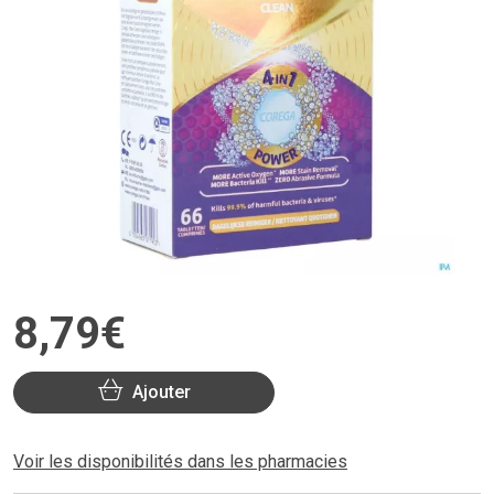
8
,
79
€
Ajouter
Voir les disponibilités dans les pharmacies