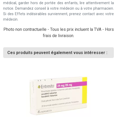
médical, garder hors de portée des enfants, lire attentivement la
notice. Demandez conseil à votre médecin ou à votre pharmacien.
Si des Effets indésirables surviennent, prenez contact avec votre
médecin.
Photo non contractuelle - Tous les prix incluent la TVA - Hors
frais de livraison.
Ces produits peuvent également vous intéresser :