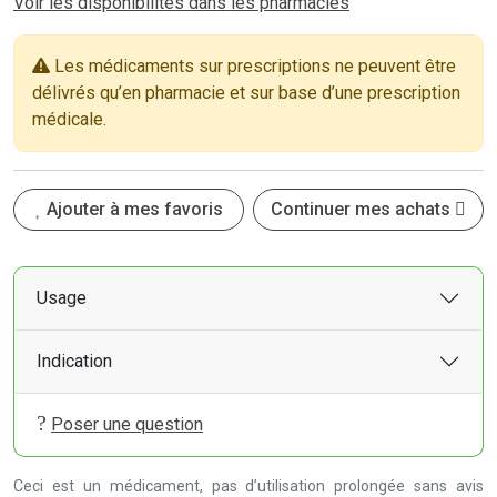
Voir les disponibilités dans les pharmacies
Les médicaments sur prescriptions ne peuvent être
délivrés qu’en pharmacie et sur base d’une prescription
médicale.
Ajouter à mes favoris
Continuer mes achats
Usage
Indication
Poser une question
Ceci est un médicament, pas d’utilisation prolongée sans avis