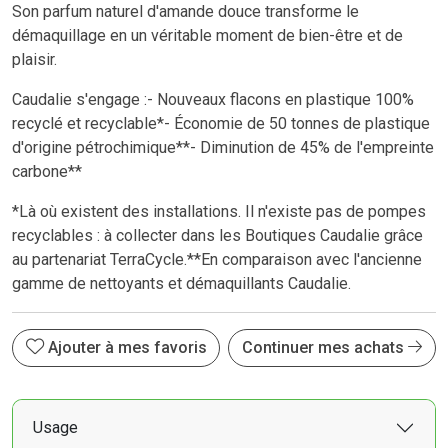
Son parfum naturel d'amande douce transforme le
démaquillage en un véritable moment de bien-être et de
plaisir.
Caudalie s'engage :- Nouveaux flacons en plastique 100%
recyclé et recyclable*- Économie de 50 tonnes de plastique
d'origine pétrochimique**- Diminution de 45% de l'empreinte
carbone**
*Là où existent des installations. Il n'existe pas de pompes
recyclables : à collecter dans les Boutiques Caudalie grâce
au partenariat TerraCycle.**En comparaison avec l'ancienne
gamme de nettoyants et démaquillants Caudalie.
Ajouter à mes favoris
Continuer mes achats
Usage