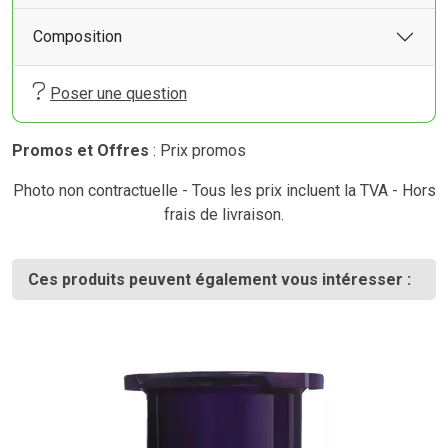
Composition
Poser une question
Promos et Offres
: Prix promos
Photo non contractuelle - Tous les prix incluent la TVA - Hors
frais de livraison.
Ces produits peuvent également vous intéresser :