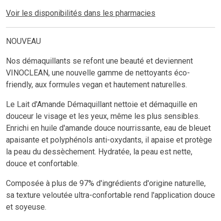
Voir les disponibilités dans les pharmacies
NOUVEAU
Nos démaquillants se refont une beauté et deviennent
VINOCLEAN, une nouvelle gamme de nettoyants éco-
friendly, aux formules vegan et hautement naturelles.
Le Lait d'Amande Démaquillant nettoie et démaquille en
douceur le visage et les yeux, même les plus sensibles.
Enrichi en huile d'amande douce nourrissante, eau de bleuet
apaisante et polyphénols anti-oxydants, il apaise et protège
la peau du dessèchement. Hydratée, la peau est nette,
douce et confortable.
Composée à plus de 97% d'ingrédients d'origine naturelle,
sa texture veloutée ultra-confortable rend l'application douce
et soyeuse.