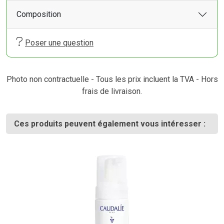
Composition
Poser une question
Photo non contractuelle - Tous les prix incluent la TVA - Hors
frais de livraison.
Ces produits peuvent également vous intéresser :