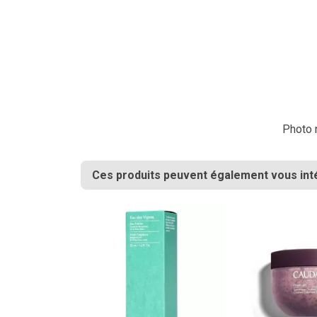
Photo n
Ces produits peuvent également vous int