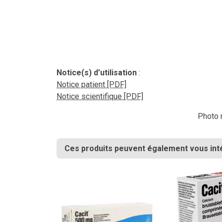
Notice(s) d’utilisation
:
Notice patient [PDF]
Notice scientifique [PDF]
Photo n
Ces produits peuvent également vous int