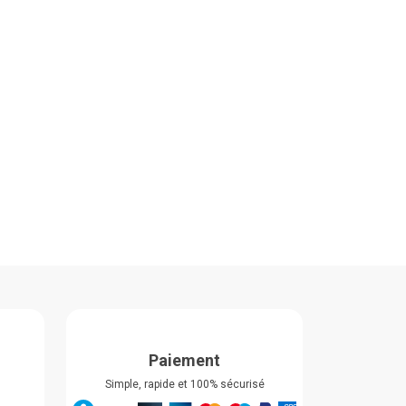
Paiement
Simple, rapide et 100% sécurisé