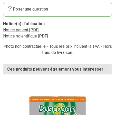
Poser une question
Notice(s) d’utilisation
:
Notice patient [PDF]
Notice scientifique [PDF]
Photo non contractuelle - Tous les prix incluent la TVA - Hors
frais de livraison.
Ces produits peuvent également vous intéresser :