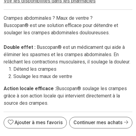
Voir les disponibilités dans les pharmacies
Crampes abdominales ? Maux de ventre ?
Buscopan® est une solution efficace pour détendre et
soulager les crampes abdominales douloureuses.
Double effet :
Buscopan® est un médicament qui aide à
éliminer les spasmes et les crampes abdominales. En
relâchant les contractions musculaires, il soulage la douleur.
Détend les crampes
Soulage les maux de ventre
Action locale efficace :
Buscopan® soulage les crampes
grâce à son action locale qui intervient directement à la
source des crampes.
Ajouter à mes favoris
Continuer mes achats