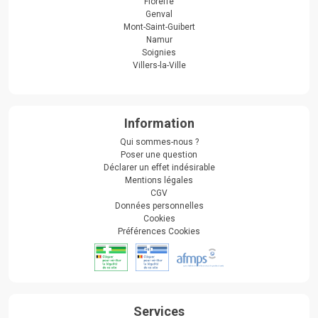
Floreffe
Genval
Mont-Saint-Guibert
Namur
Soignies
Villers-la-Ville
Information
Qui sommes-nous ?
Poser une question
Déclarer un effet indésirable
Mentions légales
CGV
Données personnelles
Cookies
Préférences Cookies
Services