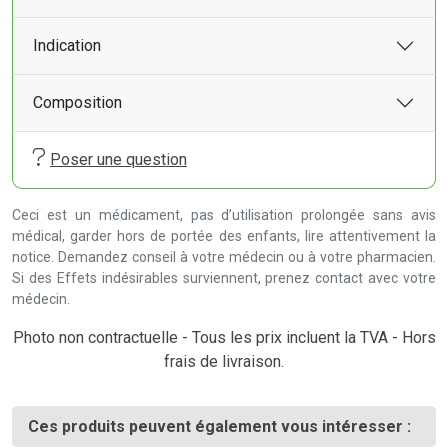
Indication
Composition
Poser une question
Ceci est un médicament, pas d’utilisation prolongée sans avis
médical, garder hors de portée des enfants, lire attentivement la
notice. Demandez conseil à votre médecin ou à votre pharmacien.
Si des Effets indésirables surviennent, prenez contact avec votre
médecin.
Photo non contractuelle - Tous les prix incluent la TVA - Hors
frais de livraison.
Ces produits peuvent également vous intéresser :