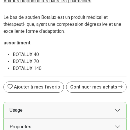
Voir les disponibilités dans les pharmacies
Le bas de soutien Botalux est un produit médical et
thérapeuti- que, ayant une compression dégressive et une
excellente forme d'adaptation.
assortiment
BOTALUX 40
BOTALUX 70
BOTALUX 140
Ajouter à mes favoris
Continuer mes achats
Usage
Propriétés