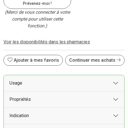
Prévenez-moi !
(Merci de vous connecter à votre
compte pour utiliser cette
fonction.)
Voir les disponibilités dans les pharmacies
Ajouter à mes favoris
Continuer mes achats
Usage
Propriétés
Indication