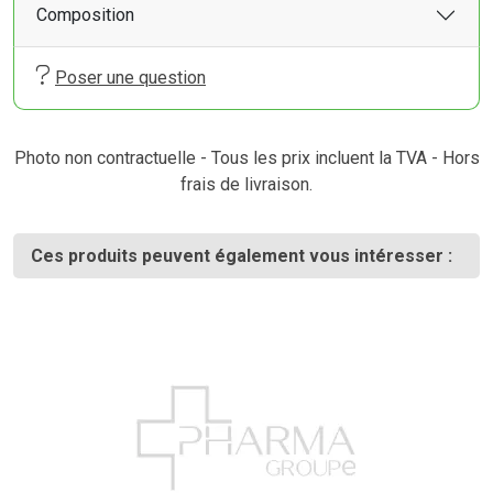
Composition
Poser une question
Photo non contractuelle - Tous les prix incluent la TVA - Hors
frais de livraison.
Ces produits peuvent également vous intéresser :