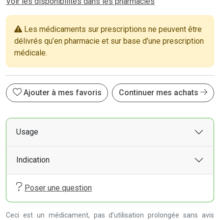
Voir les disponibilités dans les pharmacies
Les médicaments sur prescriptions ne peuvent être
délivrés qu’en pharmacie et sur base d’une prescription
médicale.
Ajouter à mes favoris
Continuer mes achats
Usage
Indication
Poser une question
Ceci est un médicament, pas d’utilisation prolongée sans avis