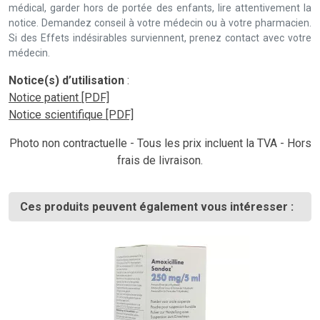
médical, garder hors de portée des enfants, lire attentivement la
notice. Demandez conseil à votre médecin ou à votre pharmacien.
Si des Effets indésirables surviennent, prenez contact avec votre
médecin.
Notice(s) d’utilisation
:
Notice patient [PDF]
Notice scientifique [PDF]
Photo non contractuelle - Tous les prix incluent la TVA - Hors
frais de livraison.
Ces produits peuvent également vous intéresser :