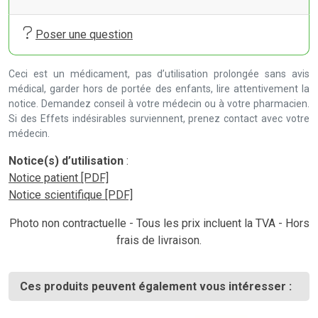
Poser une question
Ceci est un médicament, pas d’utilisation prolongée sans avis
médical, garder hors de portée des enfants, lire attentivement la
notice. Demandez conseil à votre médecin ou à votre pharmacien.
Si des Effets indésirables surviennent, prenez contact avec votre
médecin.
Notice(s) d’utilisation
:
Notice patient [PDF]
Notice scientifique [PDF]
Photo non contractuelle - Tous les prix incluent la TVA - Hors
frais de livraison.
Ces produits peuvent également vous intéresser :