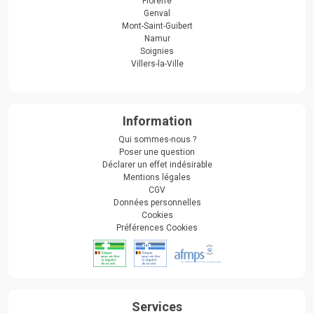
Floreffe
Genval
Mont-Saint-Guibert
Namur
Soignies
Villers-la-Ville
Information
Qui sommes-nous ?
Poser une question
Déclarer un effet indésirable
Mentions légales
CGV
Données personnelles
Cookies
Préférences Cookies
Services