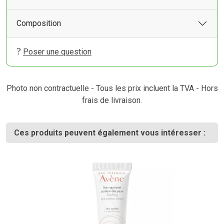
Composition
Poser une question
Photo non contractuelle - Tous les prix incluent la TVA - Hors
frais de livraison.
Ces produits peuvent également vous intéresser :