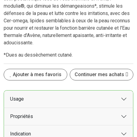
modulia®, qui diminue les démangeaisons*, stimule les
défenses de la peau et lutte contre les irritations, avec des
Cer-omega, lipides semblables à ceux de la peau reconnus
pour nourrir et restaurer la fonction barrière cutanée et l'Eau
thermale d'Avène, naturellement apaisante, anti-irritante et
adoucissante.
*Dues au dessèchement cutané.
Ajouter à mes favoris
Continuer mes achats
Usage
Propriétés
Indication