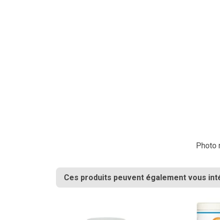
Photo n
Ces produits peuvent également vous int