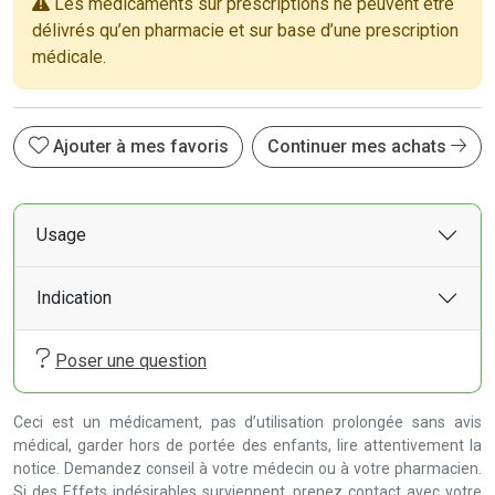
Les médicaments sur prescriptions ne peuvent être
délivrés qu’en pharmacie et sur base d’une prescription
médicale.
Ajouter à mes favoris
Continuer mes achats
Usage
Indication
Poser une question
Ceci est un médicament, pas d’utilisation prolongée sans avis
médical, garder hors de portée des enfants, lire attentivement la
notice. Demandez conseil à votre médecin ou à votre pharmacien.
Si des Effets indésirables surviennent, prenez contact avec votre