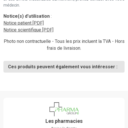
médecin.
Notice(s) d’utilisation
:
Notice patient [PDF]
Notice scientifique [PDF]
Photo non contractuelle - Tous les prix incluent la TVA - Hors
frais de livraison.
Ces produits peuvent également vous intéresser :
Les pharmacies