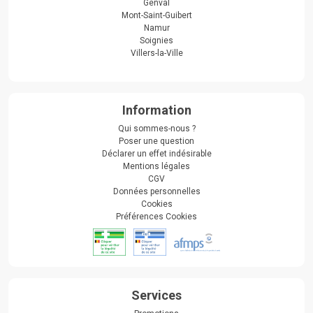
Genval
Mont-Saint-Guibert
Namur
Soignies
Villers-la-Ville
Information
Qui sommes-nous ?
Poser une question
Déclarer un effet indésirable
Mentions légales
CGV
Données personnelles
Cookies
Préférences Cookies
Services