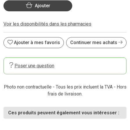
Ajouter
Voir les disponibilités dans les pharmacies
Ajouter à mes favoris
Continuer mes achats
Poser une question
Photo non contractuelle - Tous les prix incluent la TVA - Hors
frais de livraison.
Ces produits peuvent également vous intéresser :