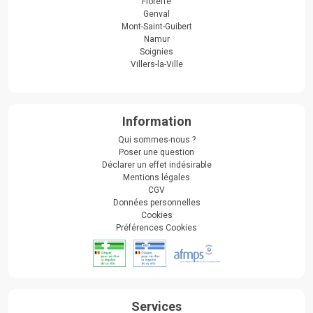
Floreffe
Genval
Mont-Saint-Guibert
Namur
Soignies
Villers-la-Ville
Information
Qui sommes-nous ?
Poser une question
Déclarer un effet indésirable
Mentions légales
CGV
Données personnelles
Cookies
Préférences Cookies
Services