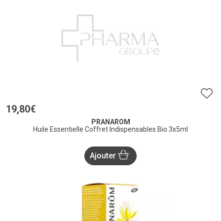
19
,
80
€
PRANAROM
Huile Essentielle Coffret Indispensables Bio 3x5ml
Ajouter