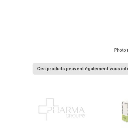
Photo n
Ces produits peuvent également vous int