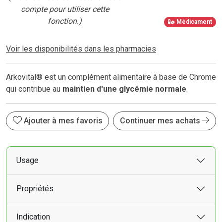
compte pour utiliser cette
fonction.)
Médicament
Voir les disponibilités dans les pharmacies
Arkovital® est un complément alimentaire à base de Chrome
qui contribue au
maintien d'une glycémie normale
.
Ajouter à mes favoris
Continuer mes achats
Usage
Propriétés
Indication