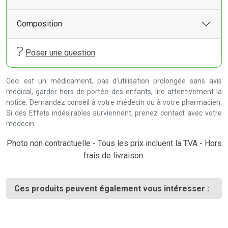
Composition
Poser une question
Ceci est un médicament, pas d’utilisation prolongée sans avis
médical, garder hors de portée des enfants, lire attentivement la
notice. Demandez conseil à votre médecin ou à votre pharmacien.
Si des Effets indésirables surviennent, prenez contact avec votre
médecin.
Photo non contractuelle - Tous les prix incluent la TVA - Hors
frais de livraison.
Ces produits peuvent également vous intéresser :