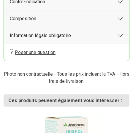
Contre-indication
Composition
Information légale obligatoire
Poser une question
Photo non contractuelle - Tous les prix incluent la TVA - Hors
frais de livraison.
Ces produits peuvent également vous intéresser :