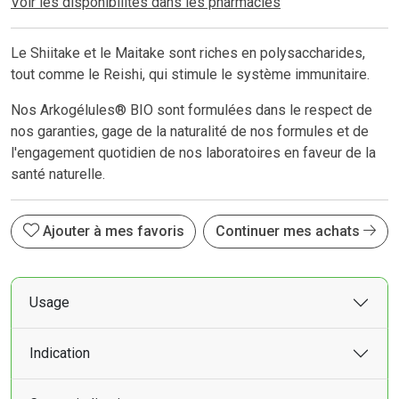
Voir les disponibilités dans les pharmacies
Le Shiitake et le Maitake sont riches en polysaccharides,
tout comme le Reishi, qui stimule le système immunitaire.
Nos Arkogélules® BIO sont formulées dans le respect de
nos garanties, gage de la naturalité de nos formules et de
l'engagement quotidien de nos laboratoires en faveur de la
santé naturelle.
Ajouter à mes favoris
Continuer mes achats
Usage
Indication