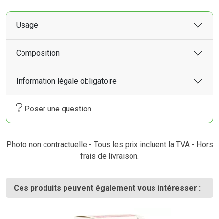
Usage
Composition
Information légale obligatoire
Poser une question
Photo non contractuelle - Tous les prix incluent la TVA - Hors
frais de livraison.
Ces produits peuvent également vous intéresser :