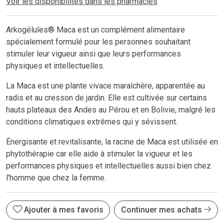
Voir les disponibilités dans les pharmacies
Arkogélules® Maca est un complément alimentaire
spécialement formulé pour les personnes souhaitant
stimuler leur vigueur ainsi que leurs performances
physiques et intellectuelles.
La Maca est une plante vivace maraîchère, apparentée au
radis et au cresson de jardin. Elle est cultivée sur certains
hauts plateaux des Andes au Pérou et en Bolivie, malgré les
conditions climatiques extrêmes qui y sévissent.
Énergisante et revitalisante, la racine de Maca est utilisée en
phytothérapie car elle aide à stimuler la vigueur et les
performances physiques et intellectuelles aussi bien chez
l'homme que chez la femme.
Ajouter à mes favoris
Continuer mes achats