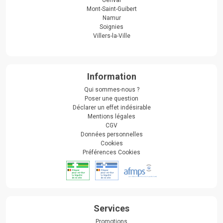
Genval
Mont-Saint-Guibert
Namur
Soignies
Villers-la-Ville
Information
Qui sommes-nous ?
Poser une question
Déclarer un effet indésirable
Mentions légales
CGV
Données personnelles
Cookies
Préférences Cookies
Services
Promotions