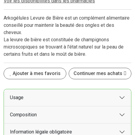
Voir les disponibilités dans les pharmacies
Arkogélules Levure de Bière est un complément alimentaire
conseillé pour maintenir la beauté des ongles et des
cheveux.
La levure de bière est constituée de champignons
microscopiques se trouvant à l'état naturel sur la peau de
certains fruits et dans le moût de bière.
Ajouter à mes favoris
Continuer mes achats
Usage
Composition
Information légale obligatoire