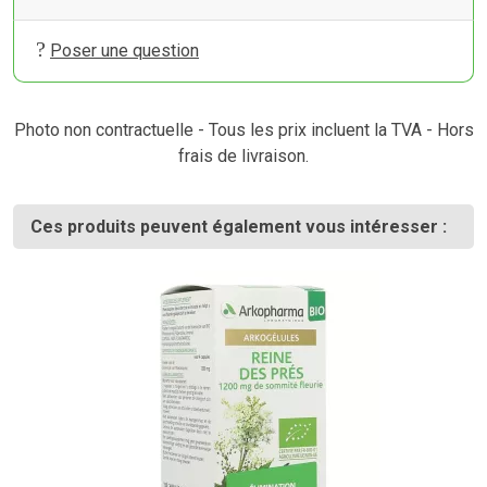
Poser une question
Photo non contractuelle - Tous les prix incluent la TVA - Hors
frais de livraison.
Ces produits peuvent également vous intéresser :