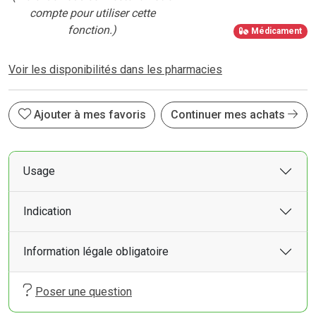
compte pour utiliser cette
fonction.)
Médicament
Voir les disponibilités dans les pharmacies
Ajouter à mes favoris
Continuer mes achats
Usage
Indication
Information légale obligatoire
Poser une question