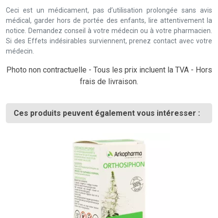
Ceci est un médicament, pas d’utilisation prolongée sans avis
médical, garder hors de portée des enfants, lire attentivement la
notice. Demandez conseil à votre médecin ou à votre pharmacien.
Si des Effets indésirables surviennent, prenez contact avec votre
médecin.
Photo non contractuelle - Tous les prix incluent la TVA - Hors
frais de livraison.
Ces produits peuvent également vous intéresser :