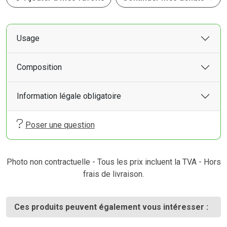
Usage
Composition
Information légale obligatoire
Poser une question
Photo non contractuelle - Tous les prix incluent la TVA - Hors
frais de livraison.
Ces produits peuvent également vous intéresser :