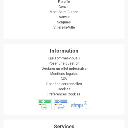
Floreffe
Genval
Mont-Saint-Guibert
Namur
Soignies
Villers-la-Ville
Information
Qui sommes-nous ?
Poser une question
Déclarer un effet indésirable
Mentions légales
CGV
Données personnelles
Cookies
Préférences Cookies
Services