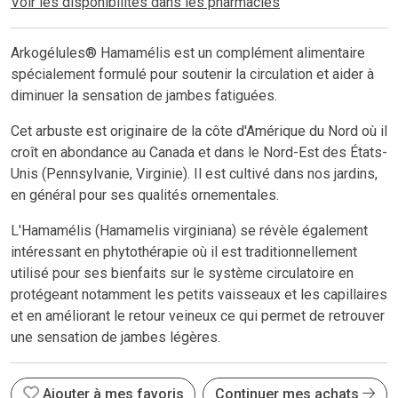
Voir les disponibilités dans les pharmacies
Arkogélules® Hamamélis est un complément alimentaire
spécialement formulé pour soutenir la circulation et aider à
diminuer la sensation de jambes fatiguées.
Cet arbuste est originaire de la côte d'Amérique du Nord où il
croît en abondance au Canada et dans le Nord-Est des États-
Unis (Pennsylvanie, Virginie). Il est cultivé dans nos jardins,
en général pour ses qualités ornementales.
L'Hamamélis (Hamamelis virginiana) se révèle également
intéressant en phytothérapie où il est traditionnellement
utilisé pour ses bienfaits sur le système circulatoire en
protégeant notamment les petits vaisseaux et les capillaires
et en améliorant le retour veineux ce qui permet de retrouver
une sensation de jambes légères.
Ajouter à mes favoris
Continuer mes achats