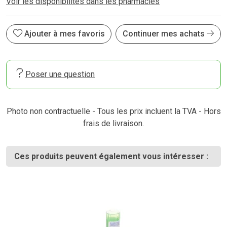
Voir les disponibilités dans les pharmacies
Ajouter à mes favoris
Continuer mes achats
Poser une question
Photo non contractuelle - Tous les prix incluent la TVA - Hors
frais de livraison.
Ces produits peuvent également vous intéresser :