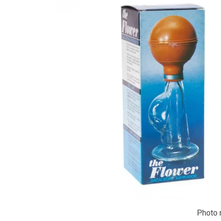
Photo n