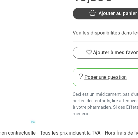
Ajouter au panier
Voir les disponibilités dans l
Ajouter à mes favor
Poser une question
Ceci est un médicament, pas d’uti
portée des enfants, lire attentiv
à votre pharmacien. Si des Effets
médecin.
on contractuelle - Tous les prix incluent la TVA - Hors frais de li