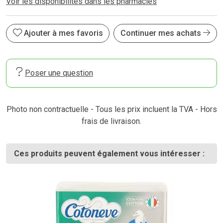
Voir les disponibilités dans les pharmacies
Ajouter à mes favoris
Continuer mes achats
Poser une question
Photo non contractuelle - Tous les prix incluent la TVA - Hors
frais de livraison.
Ces produits peuvent également vous intéresser :