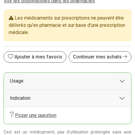
Voir les disponibilités dans les pharmacies
Les médicaments sur prescriptions ne peuvent être
délivrés qu’en pharmacie et sur base d’une prescription
médicale.
Ajouter à mes favoris
Continuer mes achats
Usage
Indication
Poser une question
Ceci est un médicament, pas d’utilisation prolongée sans avis