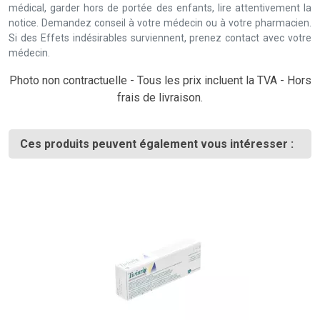
médical, garder hors de portée des enfants, lire attentivement la
notice. Demandez conseil à votre médecin ou à votre pharmacien.
Si des Effets indésirables surviennent, prenez contact avec votre
médecin.
Photo non contractuelle - Tous les prix incluent la TVA - Hors
frais de livraison.
Ces produits peuvent également vous intéresser :