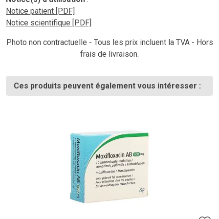
Notice patient [PDF]
Notice scientifique [PDF]
Photo non contractuelle - Tous les prix incluent la TVA - Hors
frais de livraison.
Ces produits peuvent également vous intéresser :