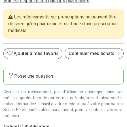
Voir les disponibilités dans les pharmacies
Les médicaments sur prescriptions ne peuvent être
délivrés qu’en pharmacie et sur base d’une prescription
médicale.
Ajouter à mes favoris
Continuer mes achats
Poser une question
Ceci est un médicament, pas d’utilisation prolongée sans avis
médical, garder hors de portée des enfants, lire attentivement la
notice. Demandez conseil à votre médecin ou à votre pharmacien.
Si des Effets indésirables surviennent, prenez contact avec votre
médecin.
Notice(s) d’utilisation
: