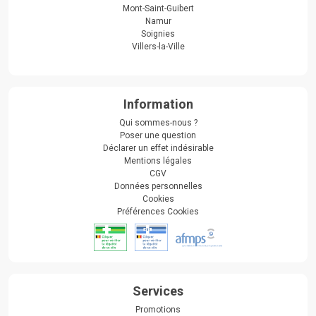
Mont-Saint-Guibert
Namur
Soignies
Villers-la-Ville
Information
Qui sommes-nous ?
Poser une question
Déclarer un effet indésirable
Mentions légales
CGV
Données personnelles
Cookies
Préférences Cookies
Services
Promotions