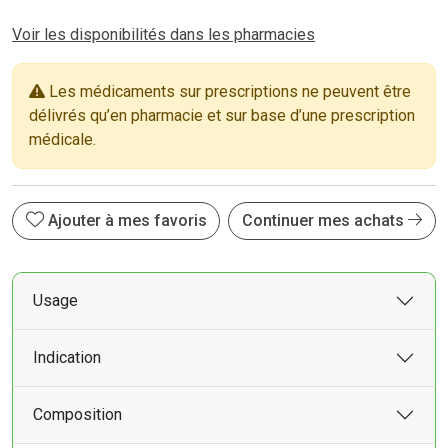
Voir les disponibilités dans les pharmacies
Les médicaments sur prescriptions ne peuvent être
délivrés qu’en pharmacie et sur base d’une prescription
médicale.
Ajouter à mes favoris
Continuer mes achats
Usage
Indication
Composition