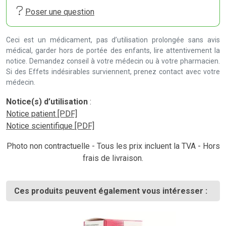
Poser une question
Ceci est un médicament, pas d’utilisation prolongée sans avis
médical, garder hors de portée des enfants, lire attentivement la
notice. Demandez conseil à votre médecin ou à votre pharmacien.
Si des Effets indésirables surviennent, prenez contact avec votre
médecin.
Notice(s) d’utilisation
:
Notice patient [PDF]
Notice scientifique [PDF]
Photo non contractuelle - Tous les prix incluent la TVA - Hors
frais de livraison.
Ces produits peuvent également vous intéresser :