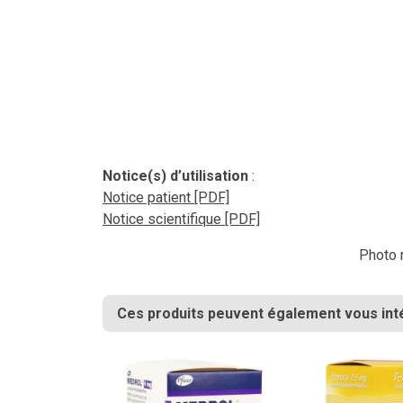
Notice(s) d’utilisation
:
Notice patient [PDF]
Notice scientifique [PDF]
Photo n
Ces produits peuvent également vous int