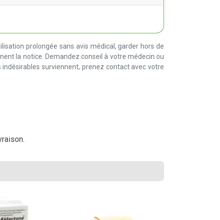
lisation prolongée sans avis médical, garder hors de
ement la notice. Demandez conseil à votre médecin ou
 indésirables surviennent, prenez contact avec votre
vraison.