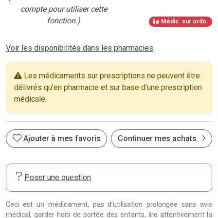
compte pour utiliser cette
fonction.)
Médic. sur ordo.
Voir les disponibilités dans les pharmacies
Les médicaments sur prescriptions ne peuvent être
délivrés qu’en pharmacie et sur base d’une prescription
médicale.
Ajouter à mes favoris
Continuer mes achats
Poser une question
Ceci est un médicament, pas d’utilisation prolongée sans avis
médical, garder hors de portée des enfants, lire attentivement la