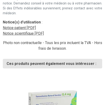
notice. Demandez conseil à votre médecin ou à votre pharmacien.
Si des Effets indésirables surviennent, prenez contact avec votre
médecin.
Notice(s) d’utilisation
:
Notice patient [PDF]
Notice scientifique [PDF]
Photo non contractuelle - Tous les prix incluent la TVA - Hors
frais de livraison.
Ces produits peuvent également vous intéresser :