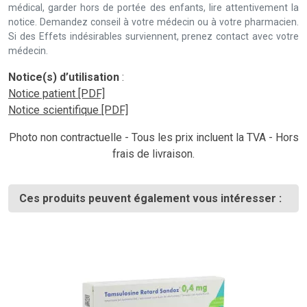
médical, garder hors de portée des enfants, lire attentivement la
notice. Demandez conseil à votre médecin ou à votre pharmacien.
Si des Effets indésirables surviennent, prenez contact avec votre
médecin.
Notice(s) d’utilisation
:
Notice patient [PDF]
Notice scientifique [PDF]
Photo non contractuelle - Tous les prix incluent la TVA - Hors
frais de livraison.
Ces produits peuvent également vous intéresser :