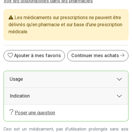
Voir les disponibilités dans les pharmacies
Les médicaments sur prescriptions ne peuvent être
délivrés qu’en pharmacie et sur base d’une prescription
médicale.
Ajouter à mes favoris
Continuer mes achats
Usage
Indication
Poser une question
Ceci est un médicament, pas d’utilisation prolongée sans avis