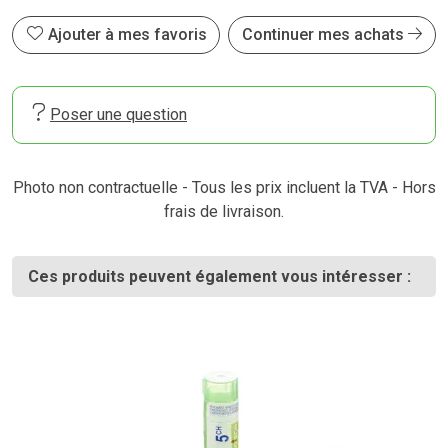
Ajouter à mes favoris
Continuer mes achats
Poser une question
Photo non contractuelle - Tous les prix incluent la TVA - Hors
frais de livraison.
Ces produits peuvent également vous intéresser :