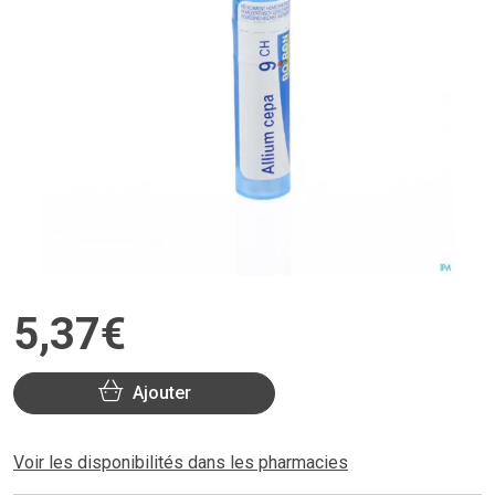
5
,
37
€
Ajouter
Voir les disponibilités dans les pharmacies