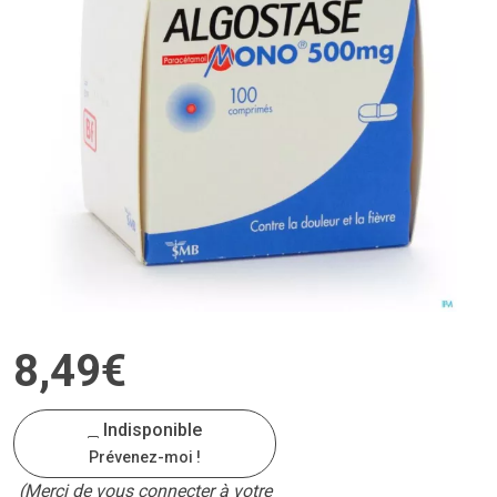
8
,
49
€
Indisponible
Prévenez-moi !
(Merci de vous connecter à votre