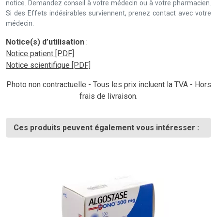
notice. Demandez conseil à votre médecin ou à votre pharmacien.
Si des Effets indésirables surviennent, prenez contact avec votre
médecin.
Notice(s) d’utilisation
:
Notice patient [PDF]
Notice scientifique [PDF]
Photo non contractuelle - Tous les prix incluent la TVA - Hors
frais de livraison.
Ces produits peuvent également vous intéresser :